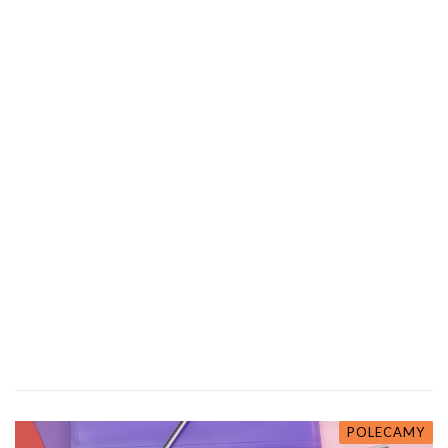
POLECAMY