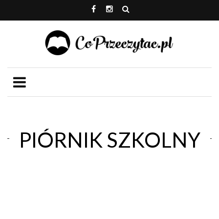
PIÓRNIK SZKOLNY