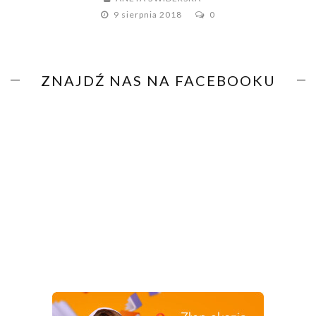
9 sierpnia 2018
0
ZNAJDŹ NAS NA FACEBOOKU