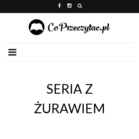
SERIA Z
ŻURAWIEM