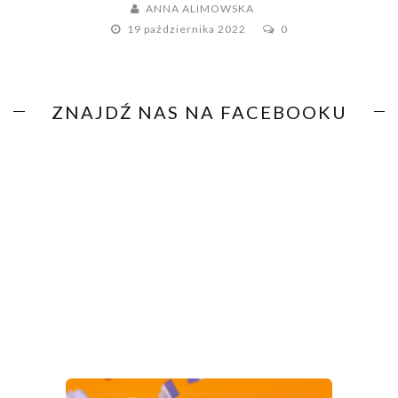
ANNA ALIMOWSKA
19 października 2022
0
ZNAJDŹ NAS NA FACEBOOKU