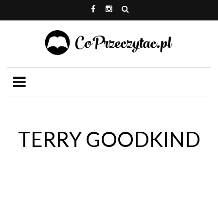
TERRY GOODKIND