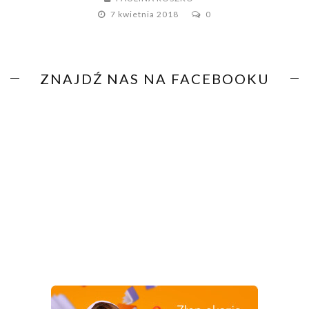
7 kwietnia 2018
0
ZNAJDŹ NAS NA FACEBOOKU