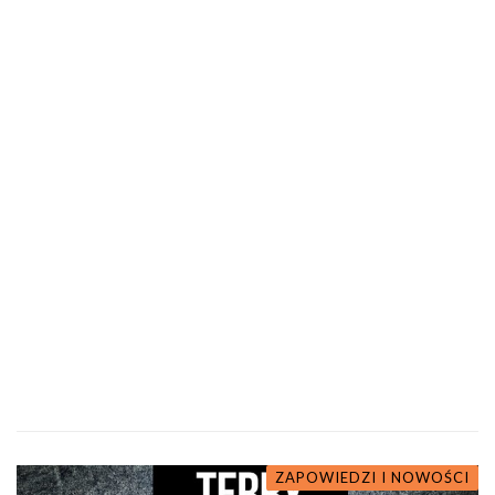
ZAPOWIEDZI I NOWOŚCI