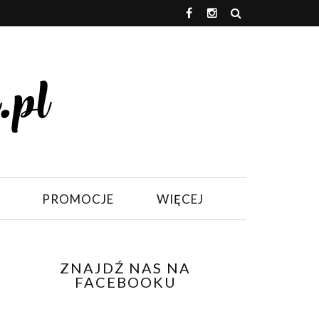
PROMOCJE
WIĘCEJ
ZNAJDŹ NAS NA
FACEBOOKU