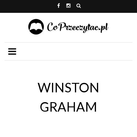
WINSTON
GRAHAM