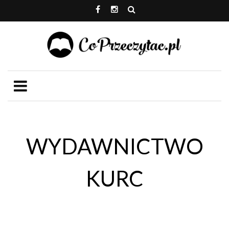
WYDAWNICTWO
KURC