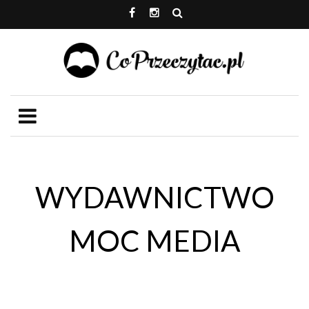
WYDAWNICTWO
MOC MEDIA