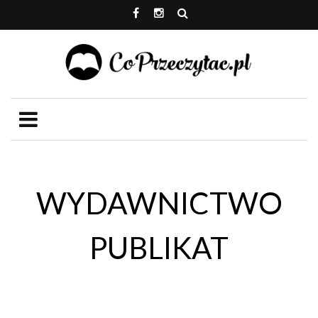
WYDAWNICTWO
PUBLIKAT