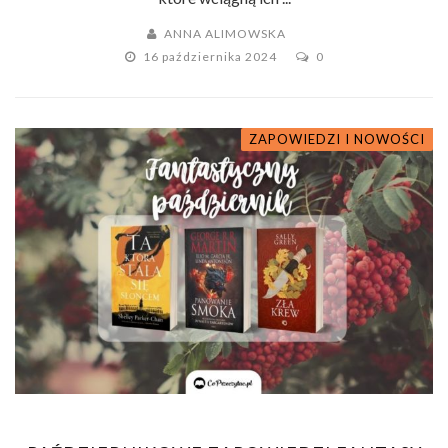
ANNA ALIMOWSKA
16 października 2024
0
ZAPOWIEDZI I NOWOŚCI