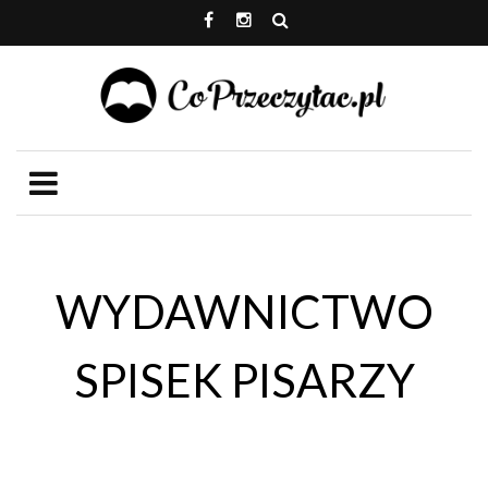
WYDAWNICTWO
SPISEK PISARZY