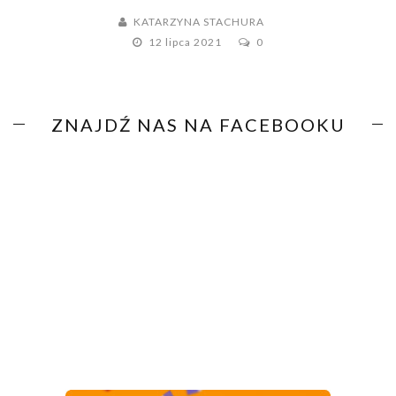
KATARZYNA STACHURA
12 lipca 2021
0
ZNAJDŹ NAS NA FACEBOOKU