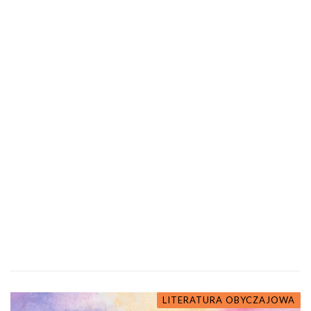
LITERATURA OBYCZAJOWA