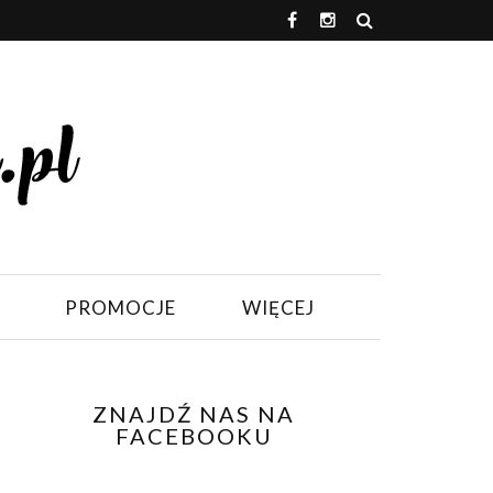
PROMOCJE
WIĘCEJ
ZNAJDŹ NAS NA
FACEBOOKU