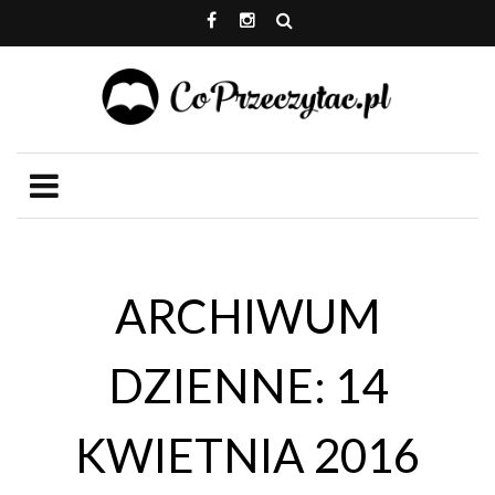
ARCHIWUM
DZIENNE: 14
KWIETNIA 2016