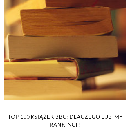
TOP 100 KSIĄŻEK BBC: DLACZEGO LUBIMY
RANKINGI?