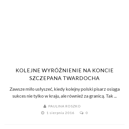
KOLEJNE WYRÓŻNIENIE NA KONCIE
SZCZEPANA TWARDOCHA
Zawsze miło usłyszeć, kiedy kolejny polski pisarz osiąga
sukces nie tylko w kraju, ale również za granicą. Tak ...
PAULINA ROSZKO
1 sierpnia 2016
0