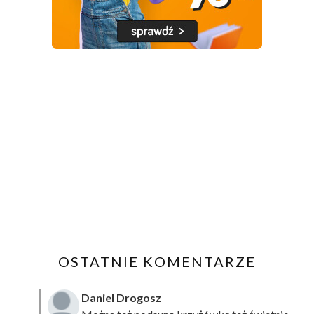
OSTATNIE KOMENTARZE
Daniel Drogosz