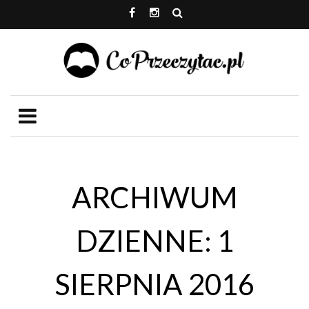
ARCHIWUM
DZIENNE: 1
SIERPNIA 2016