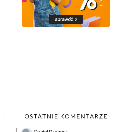
OSTATNIE KOMENTARZE
Daniel Drogosz