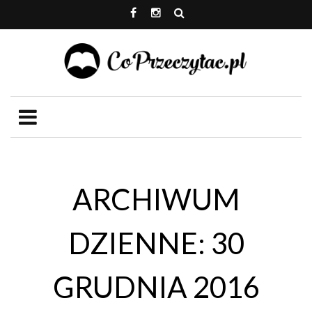
ARCHIWUM
DZIENNE: 30
GRUDNIA 2016