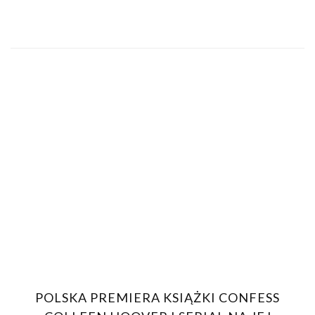
POLSKA PREMIERA KSIĄŻKI CONFESS