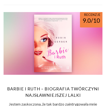
RECENZJE
9.0/10
BARBIE I RUTH – BIOGRAFIA TWÓRCZYNI
NAJSŁAWNIEJSZEJ LALKI
Jestem zaskoczona, że tak bardzo zaintrygowała mnie