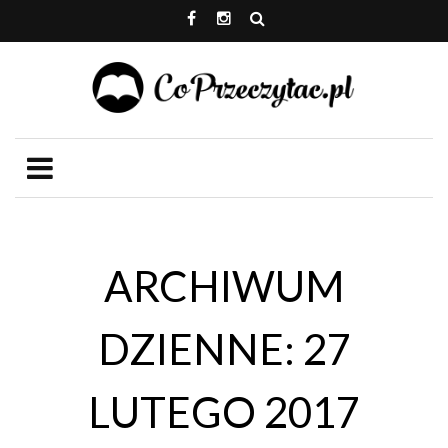
ARCHIWUM
DZIENNE: 27
LUTEGO 2017