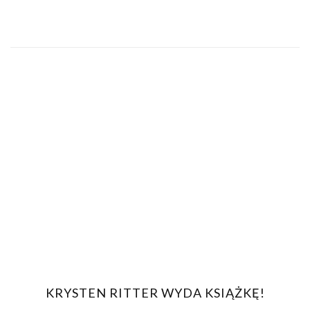
KRYSTEN RITTER WYDA KSIĄŻKĘ!