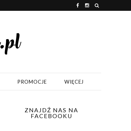
PROMOCJE
WIĘCEJ
ZNAJDŹ NAS NA
FACEBOOKU