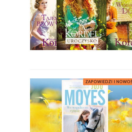
ZAPOWIEDZI I NOWO