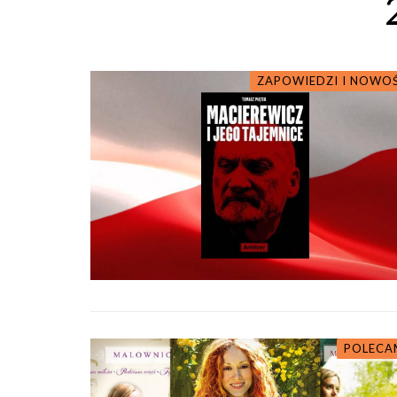
ZAPOWIEDZI I NOWO
POLECA