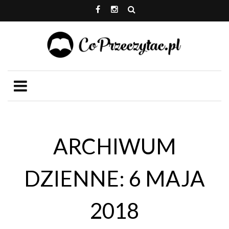
ARCHIWUM
DZIENNE: 6 MAJA
2018