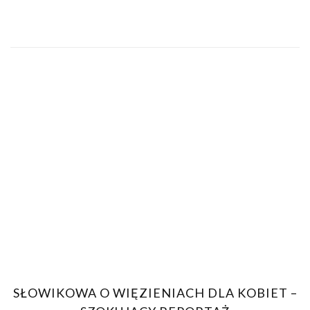
SŁOWIKOWA O WIĘZIENIACH DLA KOBIET –