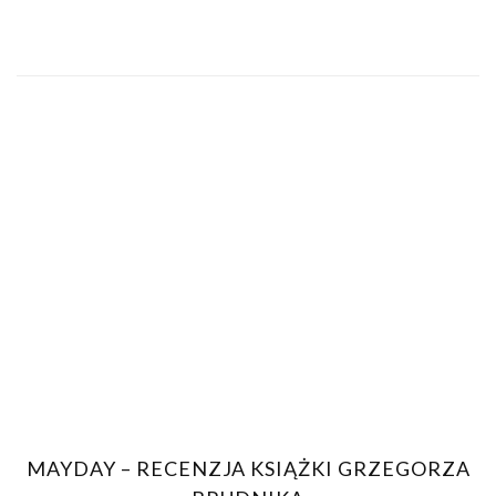
MAYDAY – RECENZJA KSIĄŻKI GRZEGORZA