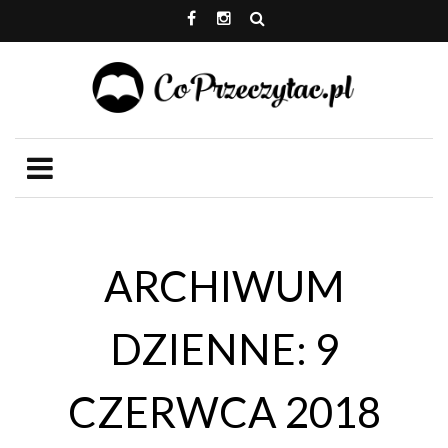
ARCHIWUM
DZIENNE: 9
CZERWCA 2018