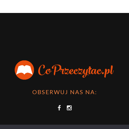
OBSERWUJ NAS NA: