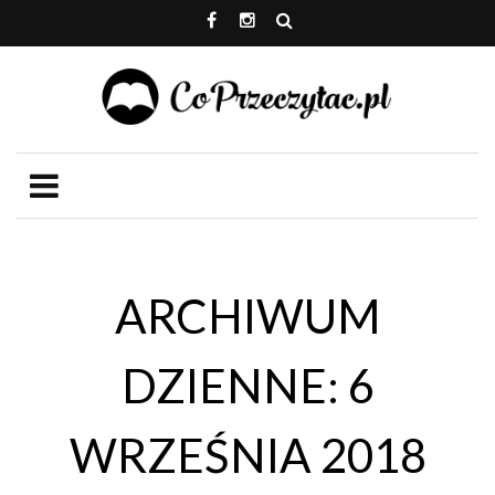
ARCHIWUM
DZIENNE: 6
WRZEŚNIA 2018