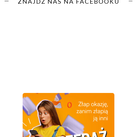
ZNAJDŹ NAS NA FACEBOOKU