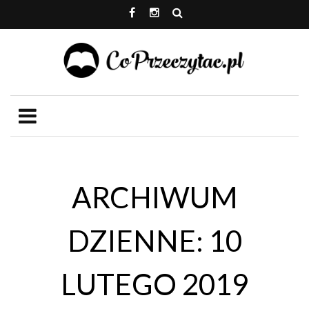
ARCHIWUM
DZIENNE: 10
LUTEGO 2019