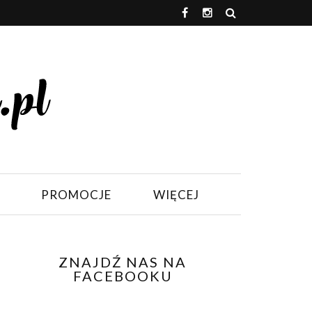
PROMOCJE
WIĘCEJ
ZNAJDŹ NAS NA
FACEBOOKU