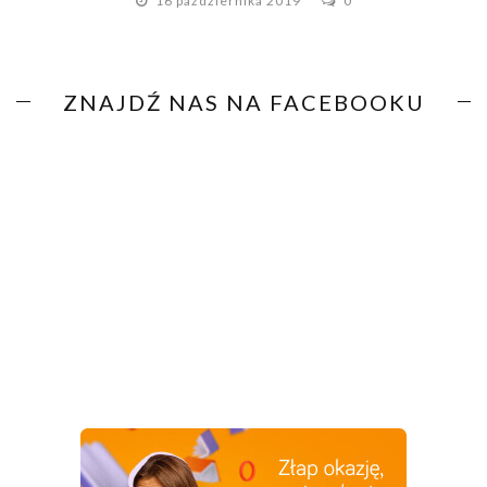
16 października 2019
0
ZNAJDŹ NAS NA FACEBOOKU