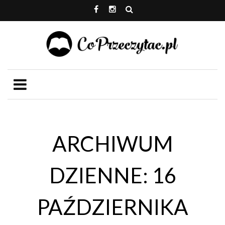
ARCHIWUM
DZIENNE: 16
PAŹDZIERNIKA