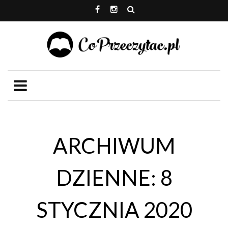
ARCHIWUM
DZIENNE: 8
STYCZNIA 2020