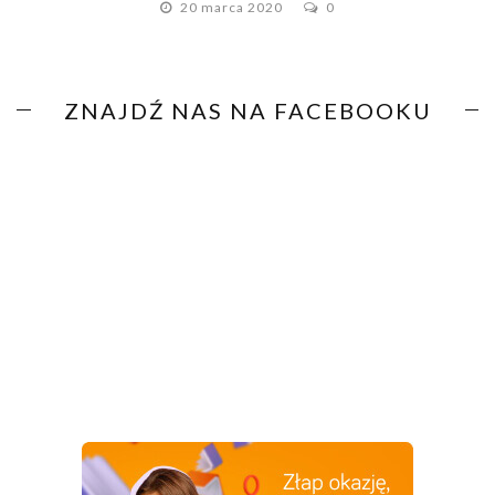
20 marca 2020
0
ZNAJDŹ NAS NA FACEBOOKU