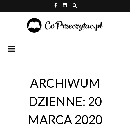
ARCHIWUM
DZIENNE: 20
MARCA 2020