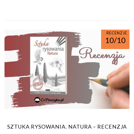
RECENZJE
10/10
SZTUKA RYSOWANIA. NATURA – RECENZJA