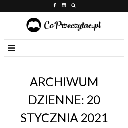
ARCHIWUM
DZIENNE: 20
STYCZNIA 2021