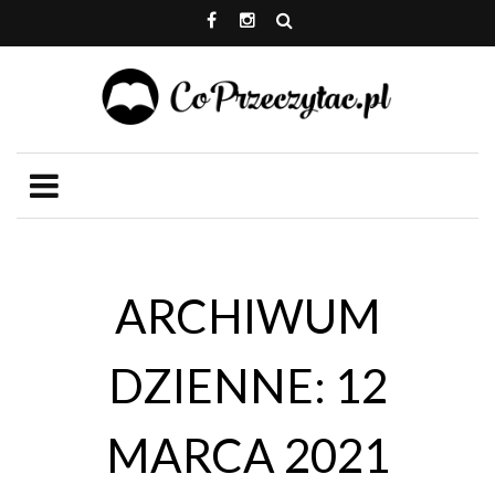
ARCHIWUM
DZIENNE: 12
MARCA 2021