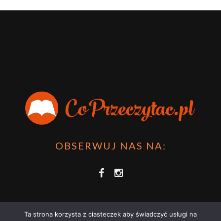
OBSERWUJ NAS NA:
Ta strona korzysta z ciasteczek aby świadczyć usługi na