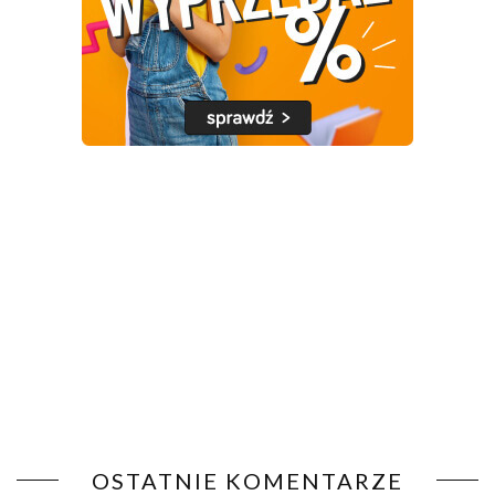
OSTATNIE KOMENTARZE