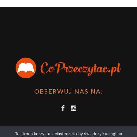
OBSERWUJ NAS NA:
Ta strona korzysta z ciasteczek aby świadczyć usługi na