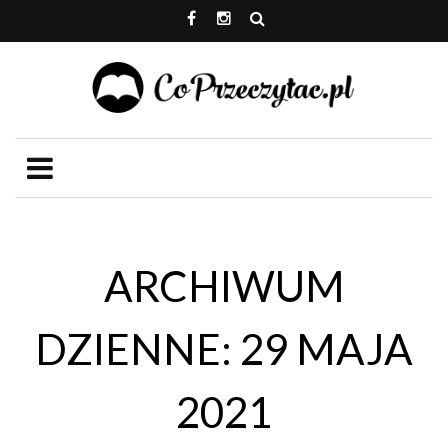
ARCHIWUM
DZIENNE: 29 MAJA
2021