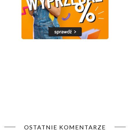
OSTATNIE KOMENTARZE