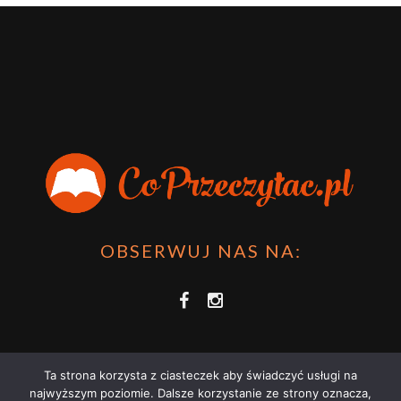
OBSERWUJ NAS NA:
Ta strona korzysta z ciasteczek aby świadczyć usługi na
najwyższym poziomie. Dalsze korzystanie ze strony oznacza,