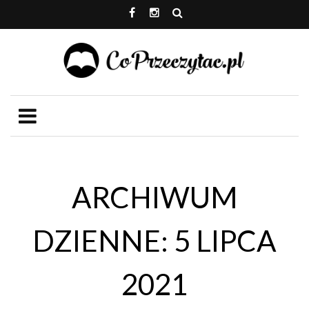
ARCHIWUM
DZIENNE: 5 LIPCA
2021