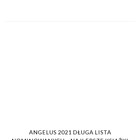
ANGELUS 2021 DŁUGA LISTA