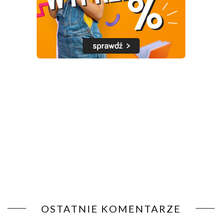
OSTATNIE KOMENTARZE