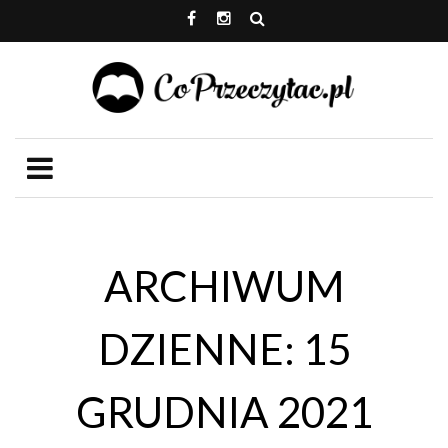
ARCHIWUM
DZIENNE: 15
GRUDNIA 2021