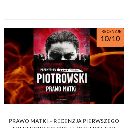
RECENZJE
10/10
PRAWO MATKI – RECENZJA PIERWSZEGO