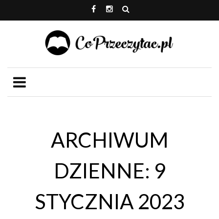
ARCHIWUM
DZIENNE: 9
STYCZNIA 2023