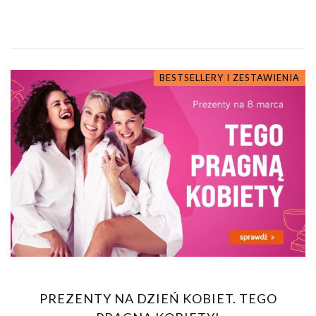
BESTSELLERY I ZESTAWIENIA
PREZENTY NA DZIEŃ KOBIET. TEGO