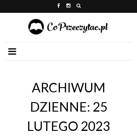
ARCHIWUM
DZIENNE: 25
LUTEGO 2023