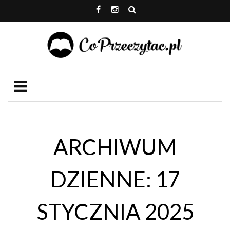
ARCHIWUM
DZIENNE: 17
STYCZNIA 2025