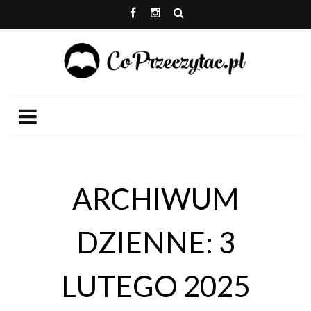
ARCHIWUM
DZIENNE: 3
LUTEGO 2025