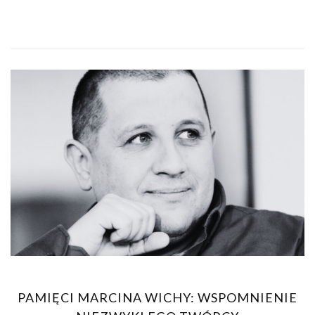
PAMIĘCI MARCINA WICHY: WSPOMNIENIE