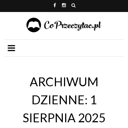
ARCHIWUM
DZIENNE: 1
SIERPNIA 2025