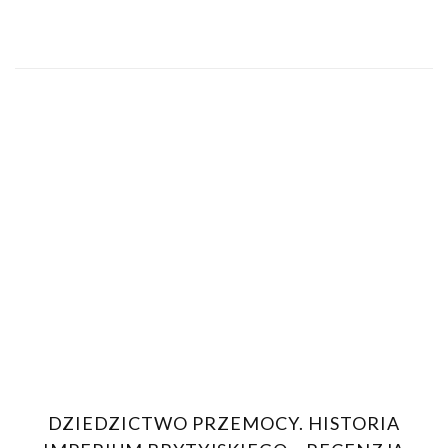
DZIEDZICTWO PRZEMOCY. HISTORIA