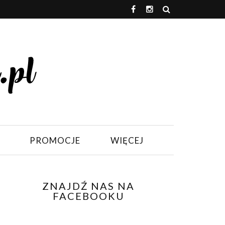
PROMOCJE
WIĘCEJ
ZNAJDŹ NAS NA
FACEBOOKU