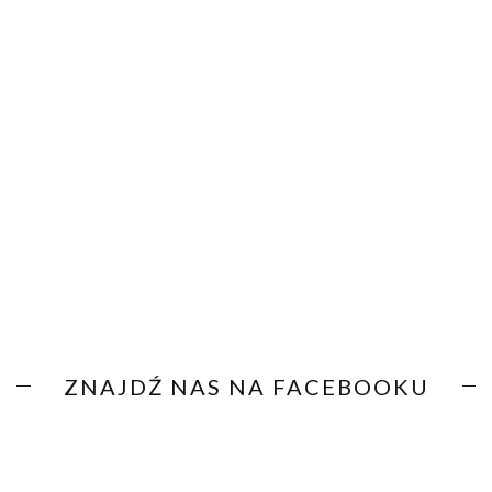
ZNAJDŹ NAS NA FACEBOOKU