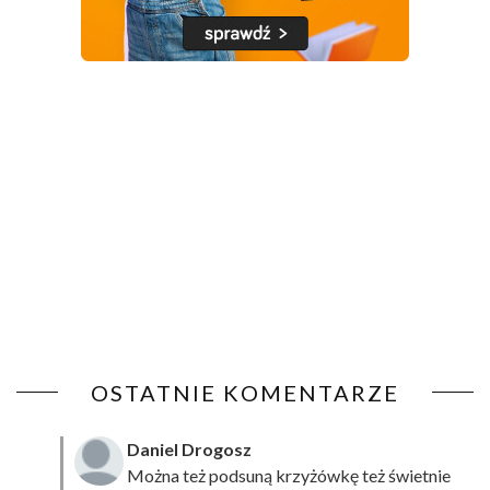
OSTATNIE KOMENTARZE
Daniel Drogosz
Można też podsuną
krzyżówkę
też świetnie