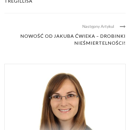
TREGILLISA
Następny Artykul
NOWOŚĆ OD JAKUBA ĆWIEKA – DROBINKI
NIEŚMIERTELNOŚCI!