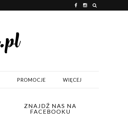
PROMOCJE
WIĘCEJ
ZNAJDŹ NAS NA
FACEBOOKU