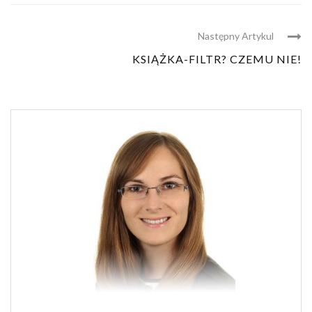
Następny Artykul
KSIĄŻKA-FILTR? CZEMU NIE!