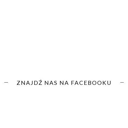
ZNAJDŹ NAS NA FACEBOOKU