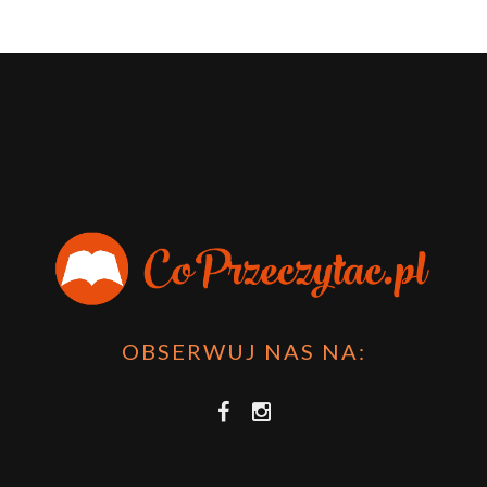
OBSERWUJ NAS NA: