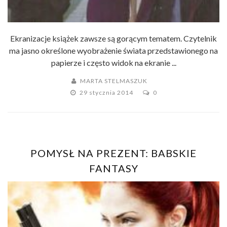
Ekranizacje książek zawsze są gorącym tematem. Czytelnik
ma jasno określone wyobrażenie świata przedstawionego na
papierze i często widok na ekranie ...
MARTA STELMASZUK
29 stycznia 2014
0
POMYSŁ NA PREZENT: BABSKIE
FANTASY