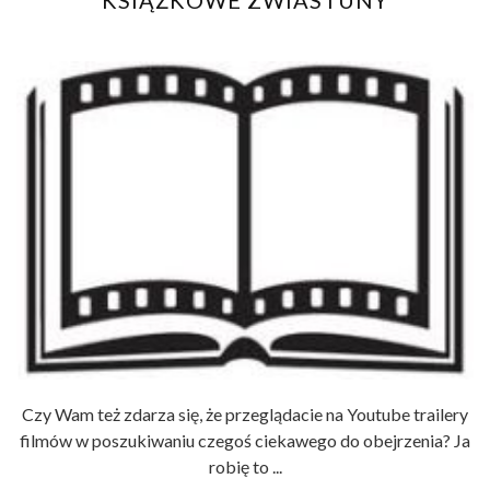
Czy Wam też zdarza się, że przeglądacie na Youtube trailery
filmów w poszukiwaniu czegoś ciekawego do obejrzenia? Ja
robię to ...