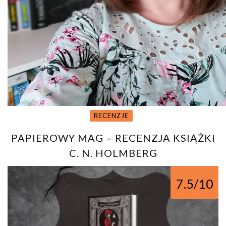
RECENZJE
PAPIEROWY MAG – RECENZJA KSIĄŻKI
C. N. HOLMBERG
7.5/10