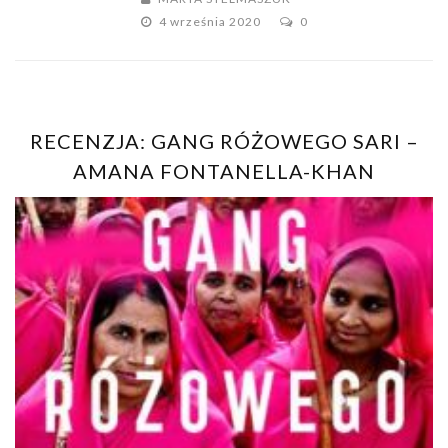
4 września 2020
0
RECENZJA: GANG RÓŻOWEGO SARI –
AMANA FONTANELLA-KHAN