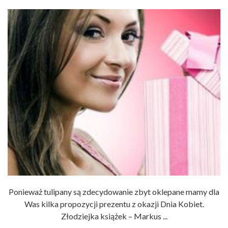
Ponieważ tulipany są zdecydowanie zbyt oklepane mamy dla
Was kilka propozycji prezentu z okazji Dnia Kobiet.
Złodziejka książek – Markus ...