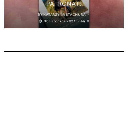
PATRONAT!
BY
KATARZYNA STACHURA
30 listopada 2021
0