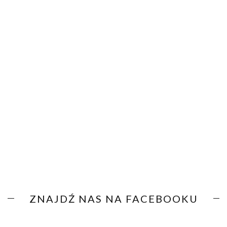
ZNAJDŹ NAS NA FACEBOOKU