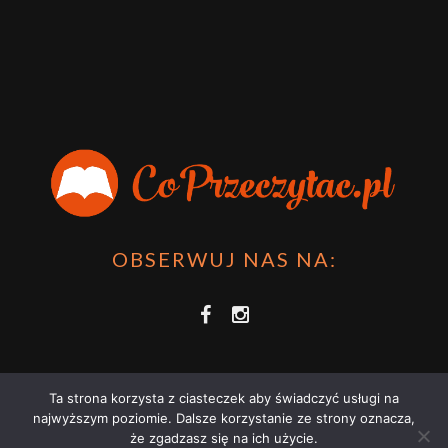
OBSERWUJ NAS NA:
Ta strona korzysta z ciasteczek aby świadczyć usługi na
najwyższym poziomie. Dalsze korzystanie ze strony oznacza,
że zgadzasz się na ich użycie.