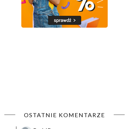
OSTATNIE KOMENTARZE