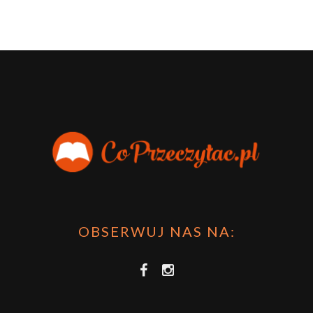
OBSERWUJ NAS NA: