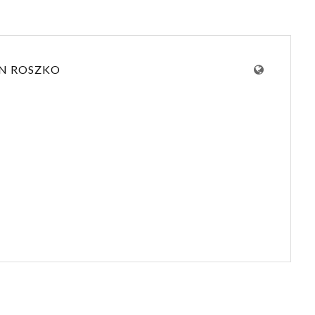
N ROSZKO