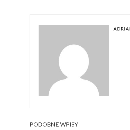
ADRIA
PODOBNE WPISY