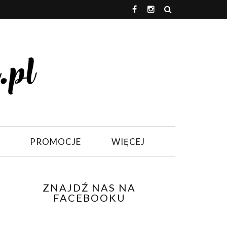
PROMOCJE
WIĘCEJ
ZNAJDŹ NAS NA
FACEBOOKU