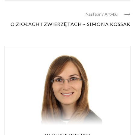
Następny Artykul
O ZIOŁACH I ZWIERZĘTACH – SIMONA KOSSAK