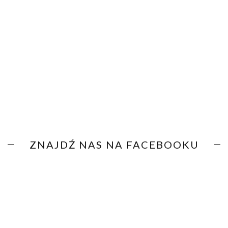
ZNAJDŹ NAS NA FACEBOOKU