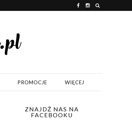
PROMOCJE
WIĘCEJ
ZNAJDŹ NAS NA
FACEBOOKU