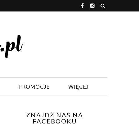
PROMOCJE
WIĘCEJ
ZNAJDŹ NAS NA
FACEBOOKU