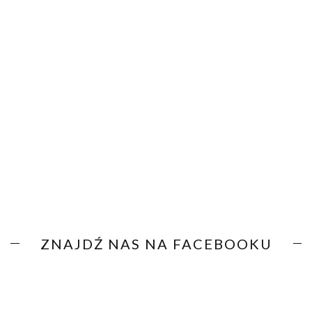
ZNAJDŹ NAS NA FACEBOOKU