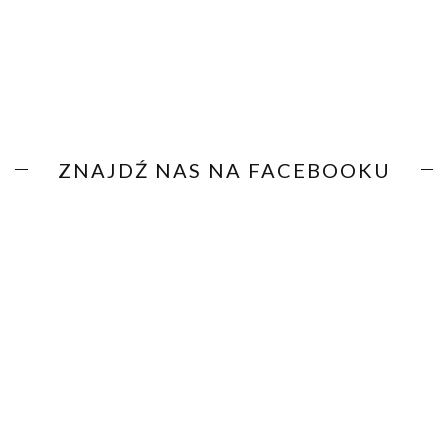
ZNAJDŹ NAS NA FACEBOOKU