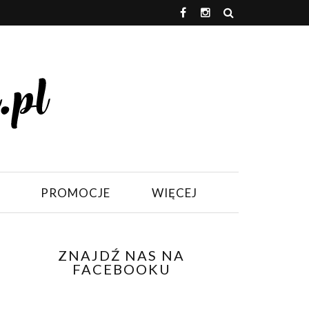
PROMOCJE
WIĘCEJ
ZNAJDŹ NAS NA
FACEBOOKU