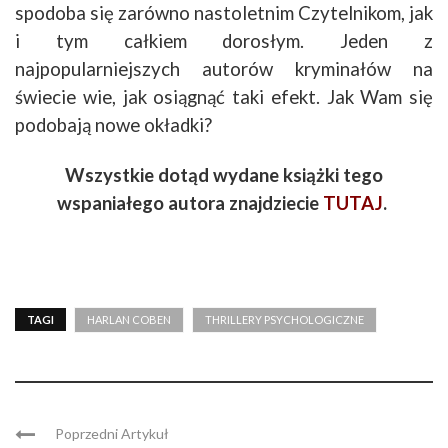
spodoba się zarówno nastoletnim Czytelnikom, jak
i tym całkiem dorosłym. Jeden z
najpopularniejszych autorów kryminałów na
świecie wie, jak osiągnąć taki efekt. Jak Wam się
podobają nowe okładki?
Wszystkie dotąd wydane książki tego
wspaniałego autora znajdziecie
TUTAJ
.
TAGI
HARLAN COBEN
THRILLERY PSYCHOLOGICZNE
Poprzedni Artykuł