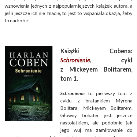
wznowienia jednych z najpopularniejszych książek autora, a
jeśli jeszcze ich nie znacie, to jest to wspaniała okazja, żeby
to nadrobić.
Książki Cobena:
Schronienie
, cykl
z Mickeyem Bolitarem,
tom 1.
Schronienie
to pierwszy tom z
cyklu z bratankiem Myrona
Bolitara, Mickeyem Bolitarem.
Główny bohater jest jeszcze
nastolatkiem, ale podobnie jak
jego wuj ma zamiłowanie do