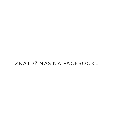
ZNAJDŹ NAS NA FACEBOOKU