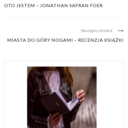
OTO JESTEM – JONATHAN SAFRAN FOER
Następny Artykul
MIASTA DO GÓRY NOGAMI – RECENZJA KSIĄŻKI