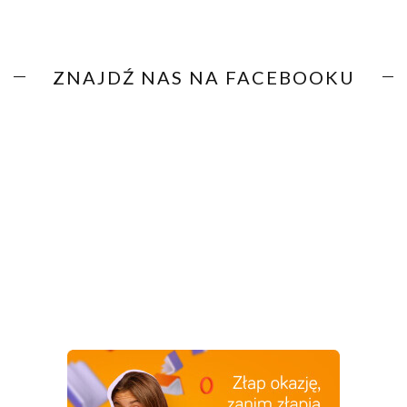
ZNAJDŹ NAS NA FACEBOOKU