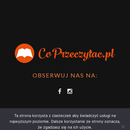
OBSERWUJ NAS NA:
Ta strona korzysta z ciasteczek aby świadczyć usługi na
najwyższym poziomie. Dalsze korzystanie ze strony oznacza,
że zgadzasz się na ich użycie.