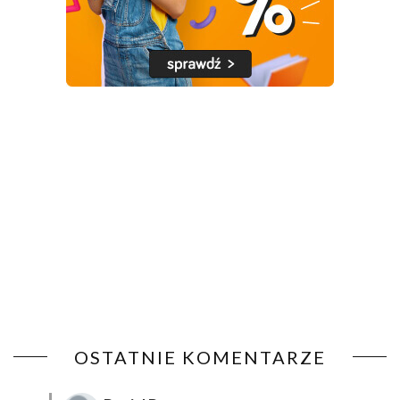
OSTATNIE KOMENTARZE