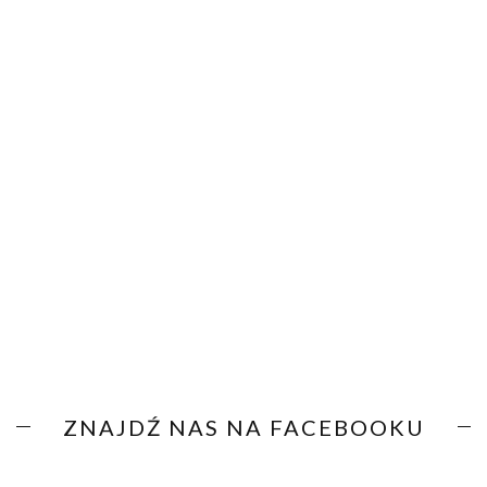
ZNAJDŹ NAS NA FACEBOOKU